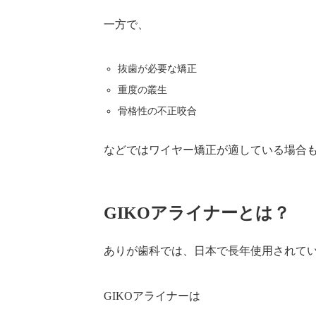
一方で、
抜歯が必要な矯正
重度の叢生
骨格性の不正咬合
などではワイヤー矯正が適している場合
GIKOアライナーとは？
ありが歯科では、日本で長年使用されてい
GIKOアライナーは