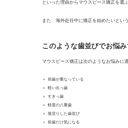
といった理由からマウスピース矯正を選
また、海外赴任中に矯正を始めたいとい
このような歯並びでお悩み
マウスピース矯正は次のようなお悩みに
前歯が重なっている
軽い出っ歯
すきっ歯
軽度の八重歯
後戻りした歯並び
前歯だけ気になる