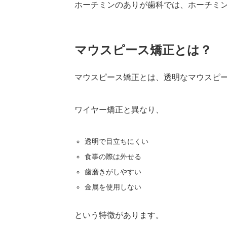
ホーチミンのありが歯科では、ホーチミ
マウスピース矯正とは？
マウスピース矯正とは、透明なマウスピ
ワイヤー矯正と異なり、
透明で目立ちにくい
食事の際は外せる
歯磨きがしやすい
金属を使用しない
という特徴があります。