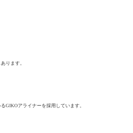
もあります。
るGIKOアライナーを採用しています。