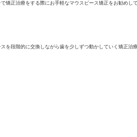
ンで矯正治療をする際にお手軽なマウスピース矯正をお勧めし
ースを段階的に交換しながら歯を少しずつ動かしていく矯正治