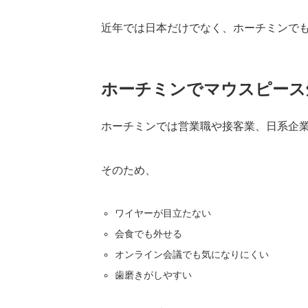
近年では日本だけでなく、ホーチミンで
ホーチミンでマウスピース
ホーチミンでは営業職や接客業、日系企
そのため、
ワイヤーが目立たない
会食でも外せる
オンライン会議でも気になりにくい
歯磨きがしやすい