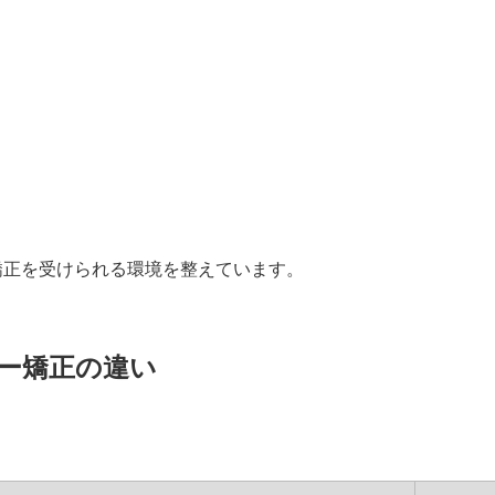
矯正を受けられる環境を整えています。
ー矯正の違い