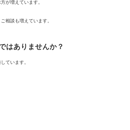
ぶ方が増えています。
うご相談も増えています。
ではありませんか？
適しています。