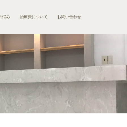
の悩み
治療費について
お問い合わせ