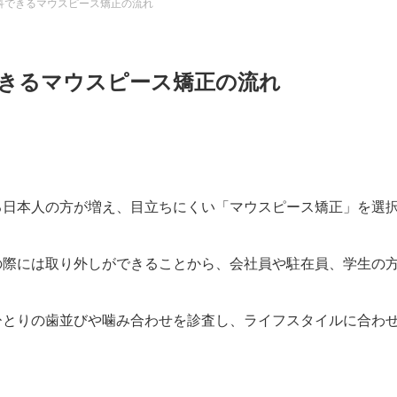
科できるマウスピース矯正の流れ
きるマウスピース矯正の流れ
る日本人の方が増え、目立ちにくい「マウスピース矯正」を選
の際には取り外しができることから、会社員や駐在員、学生の
ひとりの歯並びや噛み合わせを診査し、ライフスタイルに合わ