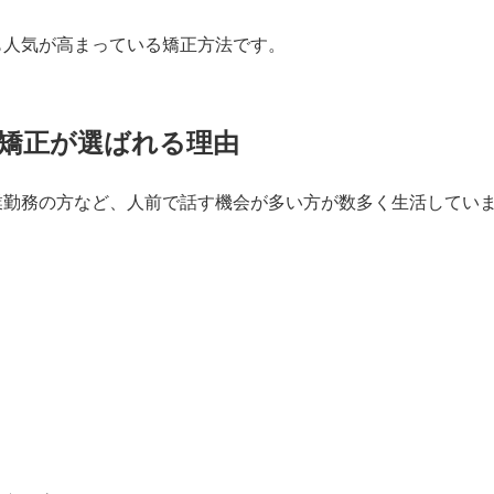
も人気が高まっている矯正方法です。
矯正が選ばれる理由
業勤務の方など、人前で話す機会が多い方が数多く生活してい