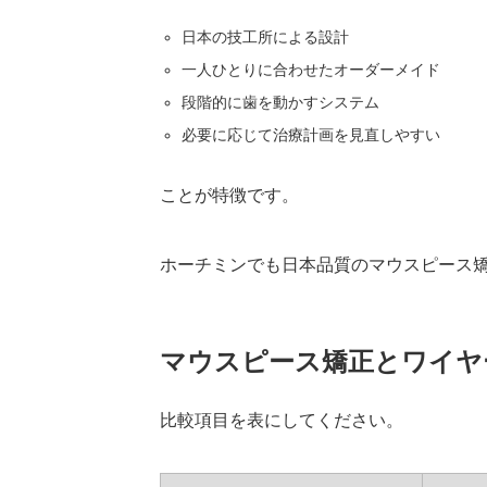
日本の技工所による設計
一人ひとりに合わせたオーダーメイド
段階的に歯を動かすシステム
必要に応じて治療計画を見直しやすい
ことが特徴です。
ホーチミンでも日本品質のマウスピース
マウスピース矯正とワイヤ
比較項目を表にしてください。