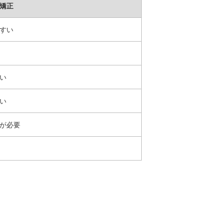
矯正
すい
い
い
が必要